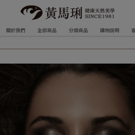
關於我們
全部商品
分類商品
購物說明