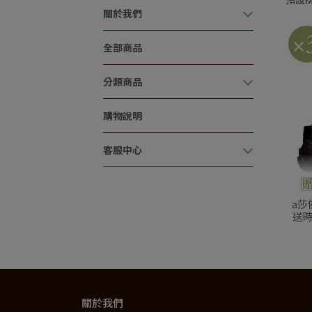
關於我們
全部商品
分類商品
購物說明
客服中心
a莎
送時
關於我們