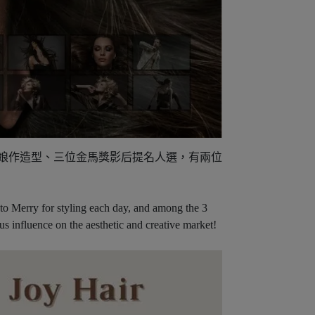
新娘作造型、三位金馬獎影后提名人選，有兩位
 to Merry for styling each day, and among the 3
s influence on the aesthetic and creative market!