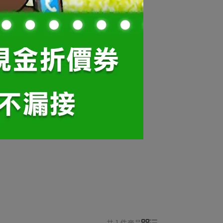
共 1 件商品