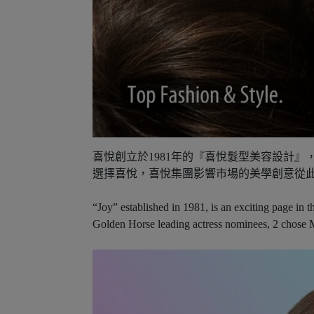
喜悅創立於1981年的『喜悅髮型美容設計
選擇喜悅，喜悅集團影響市場的美學創意從
“Joy” established in 1981, is an exciting page in
Golden Horse leading actress nominees, 2 chose Me