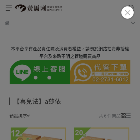
本平台享有產品責任險及消費者權益，請勿於網路拍賣非授權
平台及來路不明之管道購買商品
【喜兒法】a莎依
預設排序
共 6 件商品