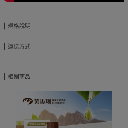
規格說明
運送方式
相關商品